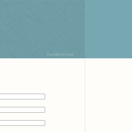
Kontaktformular