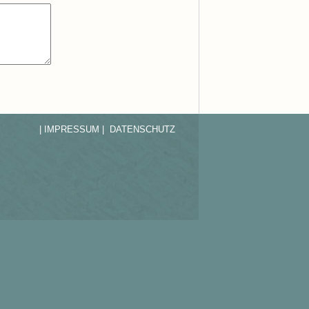
| IMPRESSUM |
DATENSCHUTZ