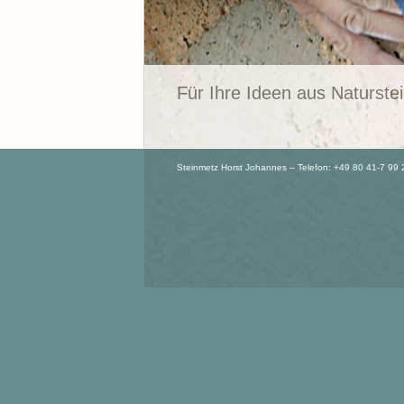
Für Ihre Ideen aus Naturste
Steinmetz Horst Johannes – Telefon: +49 80 41-7 99